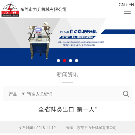
CN
EN
/
东莞市力升机械有限公司
新闻资讯
——
产品
全省鞋类出口“第一人”
发布时间：2018-11-12
来源：东莞市力升机械有限公司