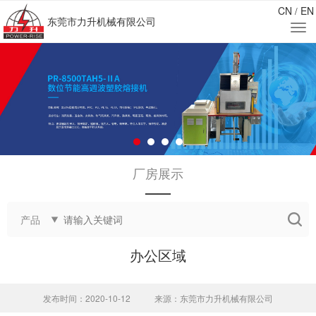
CN
EN
/
东莞市力升机械有限公司
厂房展示
——
产品
办公区域
发布时间：2020-10-12
来源：东莞市力升机械有限公司