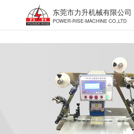
东莞市力升机械有限公司
POWER-RISE-MACHINE CO.,LTD