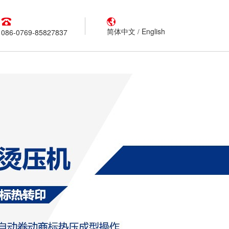
简体中文
English
/
086-0769-85827837