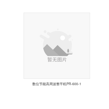
数位节能高周波整平机PR-600-1