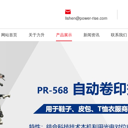
lishen@power-rise.com
网站首页
关于力升
产品展示
新闻资讯
联系我们