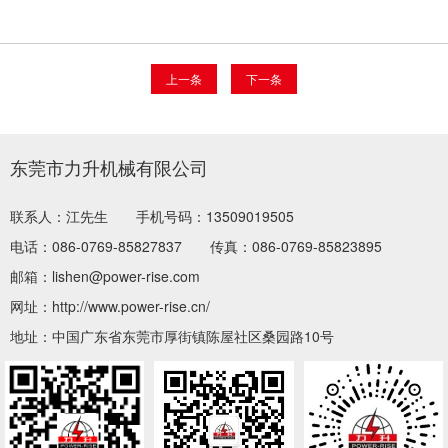
上一条
下一条
东莞市力升机械有限公司
联系人：江先生
手机号码：13509019505
电话：086-0769-85827837
传真：086-0769-85823895
邮箱：lishen@power-rise.com
网址：http://www.power-rise.cn/
地址：中国广东省东莞市厚街镇陈屋社区桑园路10号