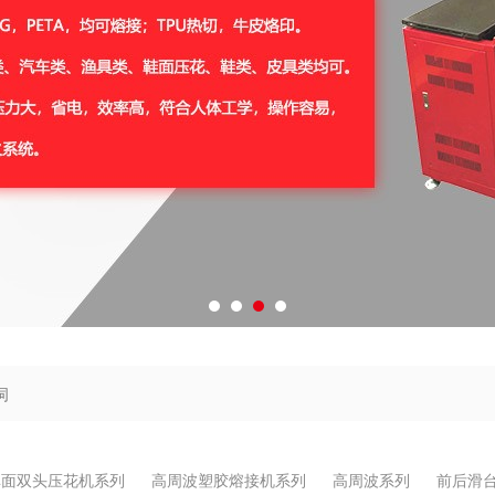
单面双头压花机系列
高周波塑胶熔接机系列
高周波系列
前后滑