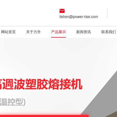
lishen@power-rise.com
网站首页
关于力升
产品展示
新闻资讯
联系我们