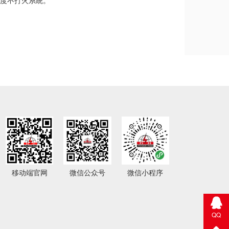
敏度不打火系統。
移动端官网
微信公众号
微信小程序
QQ