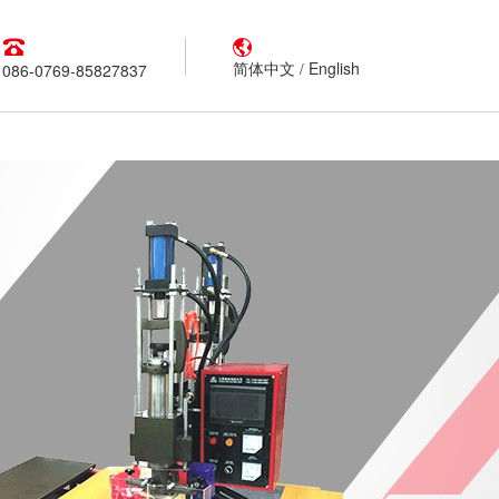
简体中文
English
/
086-0769-85827837