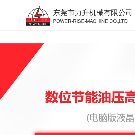
东莞市力升机械有限公司
POWER-RISE-MACHINE CO.,LTD