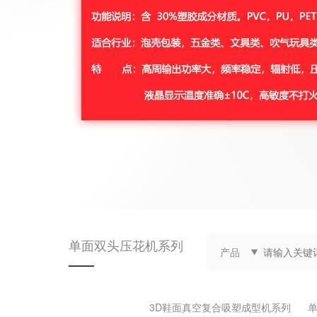
单面双头压花机系列
产品
——
3D鞋面真空复合吸塑成型机系列