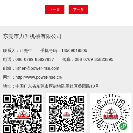
上一条
下一条
东莞市力升机械有限公司
联系人：江先生
手机号码：13509019505
电话：086-0769-85827837
传真：086-0769-85823895
邮箱：lishen@power-rise.com
网址：http://www.power-rise.cn/
地址：中国广东省东莞市厚街镇陈屋社区桑园路10号