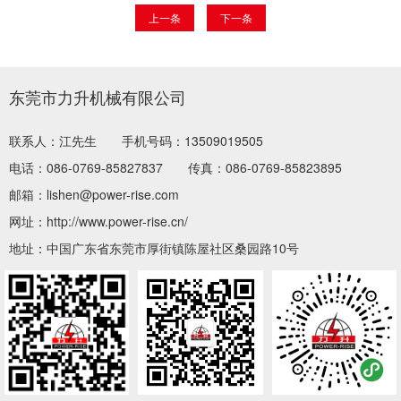
上一条
下一条
东莞市力升机械有限公司
联系人：江先生
手机号码：13509019505
电话：086-0769-85827837
传真：086-0769-85823895
邮箱：lishen@power-rise.com
网址：http://www.power-rise.cn/
地址：中国广东省东莞市厚街镇陈屋社区桑园路10号